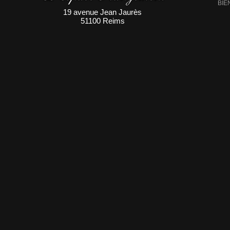
BIE
19 avenue Jean Jaurès
51100 Reims