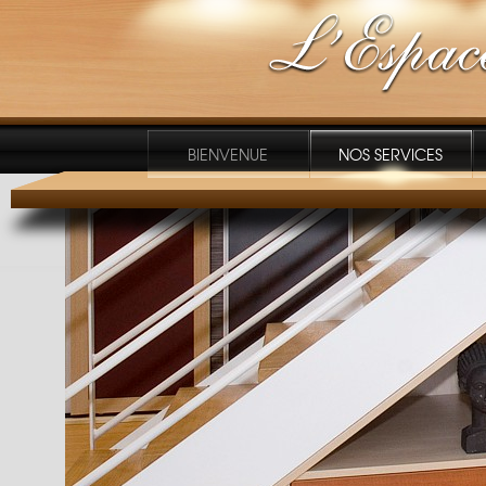
BIENVENUE
NOS SERVICES